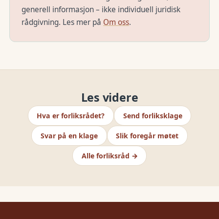
generell informasjon – ikke individuell juridisk
rådgivning. Les mer på
Om oss
.
Les videre
Hva er forliksrådet?
Send forliksklage
Svar på en klage
Slik foregår møtet
Alle forliksråd →