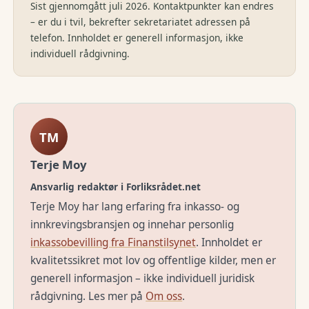
Sist gjennomgått juli 2026. Kontaktpunkter kan endres
– er du i tvil, bekrefter sekretariatet adressen på
telefon. Innholdet er generell informasjon, ikke
individuell rådgivning.
TM
Terje Moy
Ansvarlig redaktør i Forliksrådet.net
Terje Moy har lang erfaring fra inkasso- og
innkrevingsbransjen og innehar personlig
inkassobevilling fra Finanstilsynet
. Innholdet er
kvalitetssikret mot lov og offentlige kilder, men er
generell informasjon – ikke individuell juridisk
rådgivning. Les mer på
Om oss
.